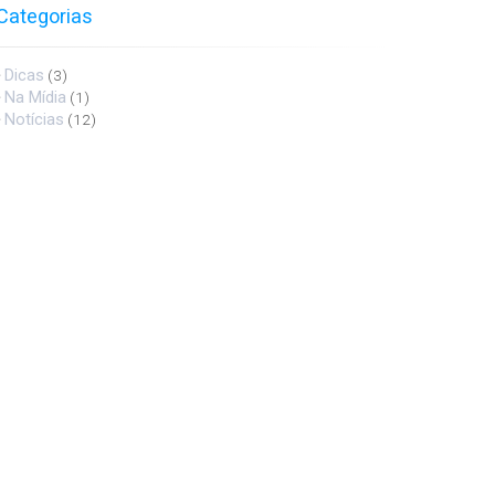
Categorias
Dicas
(3)
Na Mídia
(1)
Notícias
(12)