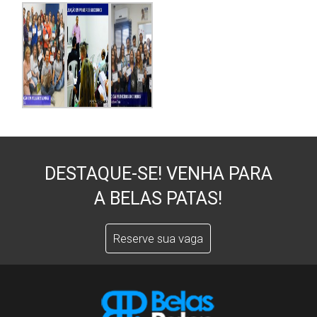
DESTAQUE-SE! VENHA PARA
A BELAS PATAS!
Reserve sua vaga