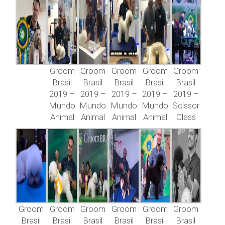
Groom
Groom
Groom
Groom
Groom
Brasil
Brasil
Brasil
Brasil
Brasil
2019 –
2019 –
2019 –
2019 –
2019 –
Mundo
Mundo
Mundo
Mundo
Scissor
Animal
Animal
Animal
Animal
Class
Groom
Groom
Groom
Groom
Groom
Groom
Brasil
Brasil
Brasil
Brasil
Brasil
Brasil