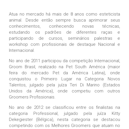
Atua no mercado há mais de 8 anos como esteticista
animal. Desde então sempre busca aprimorar seus
conhecimentos, conhecendo novas técnicas,
estudando os padrões de diferentes raças e
participando de cursos, seminários palestras e
workshop com profissionais de destaque Nacional e
Internacional.
No ano de 2011 participou da competição Internacional,
Groom Brasil, realizado na Pet South América (maior
feira do mercado Pet da América Latina), onde
conquistou o Primeiro Lugar na Categoria Novos
Talentos, julgado pela juíza Teri Di Marino (Estados
Unidos da América), onde competiu com outros
Groomers Profissionais.
No ano de 2012 se classificou entre os finalistas na
categoria Professional, julgado pela juíza Kitty
Dekegiester (Bélgica), nesta categoria se destacou
competindo com os Melhores Groomers que atuam no