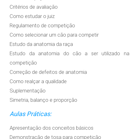
Critérios de avaliação
Como estudar o juiz
Regulamento de competição
Como selecionar um cão para competir
Estudo da anatomia da raça
Estudo da anatomia do cão a ser utilizado na
competição
Correção de defeitos de anatomia
Como realçar a qualidade
Suplementação
Simetria, balanço e proporção
Aulas Práticas:
Apresentação dos conceitos básicos
Demonstração de tosa para competição