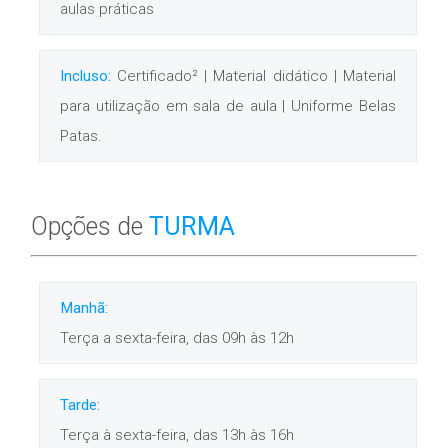
aulas práticas
Incluso:
Certificado² | Material didático | Material
para utilização em sala de aula | Uniforme Belas
Patas.
Opções de
TURMA
Manhã:
Terça a sexta-feira, das 09h às 12h
Tarde:
Terça à sexta-feira, das 13h às 16h