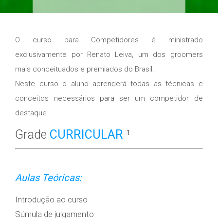
O curso para Competidores é ministrado
exclusivamente por Renato Leiva, um dos groomers
mais conceituados e premiados do Brasil.
Neste curso o aluno aprenderá todas as técnicas e
conceitos necessários para ser um competidor de
destaque.
Grade
CURRICULAR
¹
Aulas Teóricas:
Introdução ao curso
Súmula de julgamento