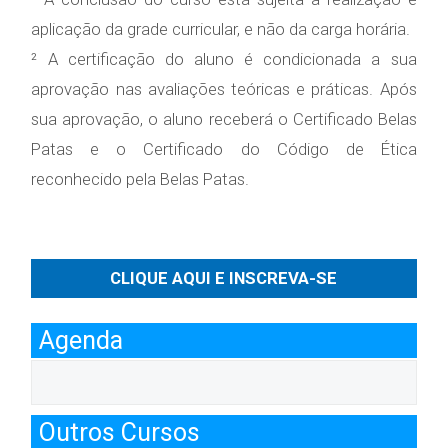
aplicação da grade curricular, e não da carga horária.
² A certificação do aluno é condicionada a sua
aprovação nas avaliações teóricas e práticas. Após
sua aprovação, o aluno receberá o Certificado Belas
Patas e o Certificado do Código de Ética
reconhecido pela Belas Patas.
CLIQUE AQUI E INSCREVA-SE
Agenda
Outros Cursos