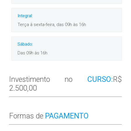
Integral:
Terça à sexta-feira, das 09h às 16h
Sábado:
Das 09h às 16h
Investimento no
CURSO:
R$
2.500,00
Formas de
PAGAMENTO