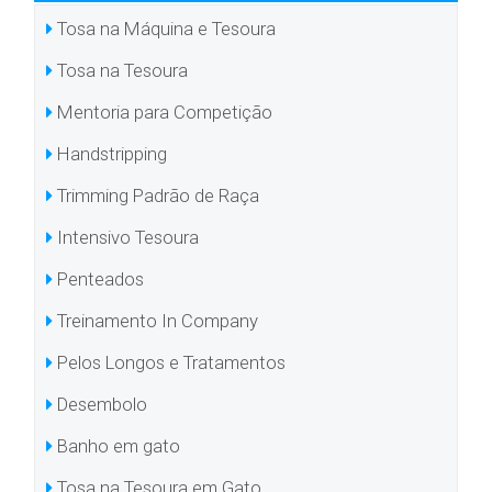
Tosa na Máquina e Tesoura
Tosa na Tesoura
Mentoria para Competição
Handstripping
Trimming Padrão de Raça
Intensivo Tesoura
Penteados
Treinamento In Company
Pelos Longos e Tratamentos
Desembolo
Banho em gato
Tosa na Tesoura em Gato