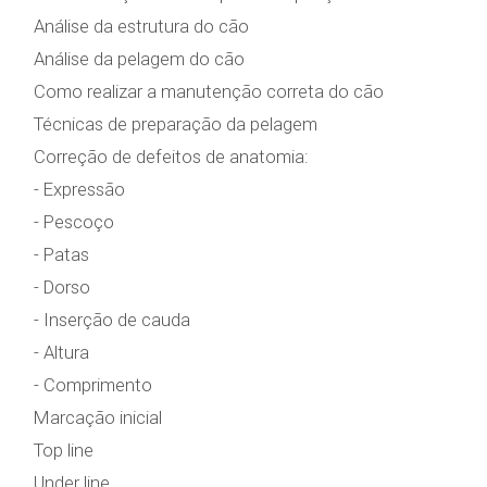
Análise da estrutura do cão
Análise da pelagem do cão
Como realizar a manutenção correta do cão
Técnicas de preparação da pelagem
Correção de defeitos de anatomia:
- Expressão
- Pescoço
- Patas
- Dorso
- Inserção de cauda
- Altura
- Comprimento
Marcação inicial
Top line
Under line