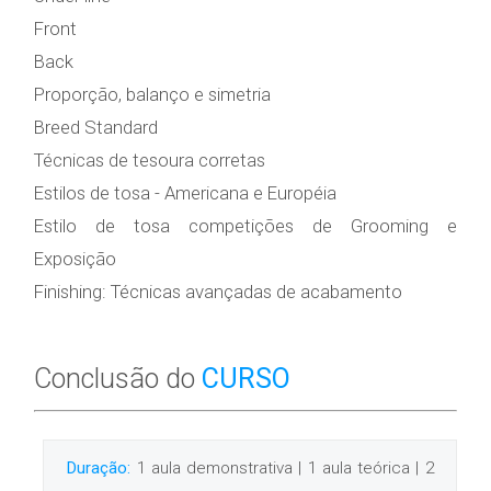
Front
Back
Proporção, balanço e simetria
Breed Standard
Técnicas de tesoura corretas
Estilos de tosa - Americana e Européia
Estilo de tosa competições de Grooming e
Exposição
Finishing: Técnicas avançadas de acabamento
Conclusão do
CURSO
Duração:
1 aula demonstrativa | 1 aula teórica | 2